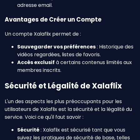
adresse email.
Avantages de Créer un Compte
Un compte Xalaflix permet de :
Sauvegarder vos préférences
: Historique des
vidéos regardées, listes de favoris.
Accès exclusif
à certains contenus limités aux
membres inscrits.
Sécurité et Légalité de Xalaflix
L'un des aspects les plus préoccupants pour les
utilisateurs de Xalaflix est la sécurité et la légalité du
service. Voici ce qu'il faut savoir :
Sécurité
: Xalaflix est sécurisé tant que vous
suivez les pratiques de sécurité de base, telles