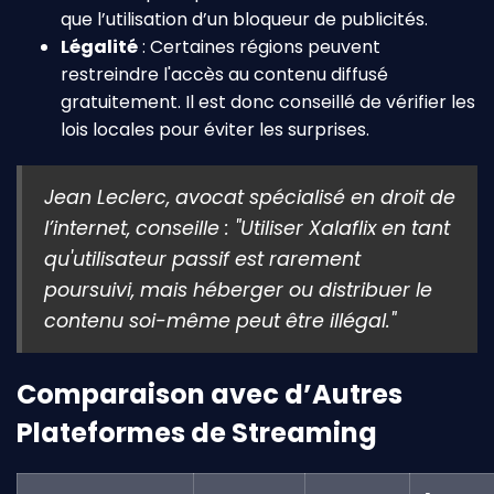
que l’utilisation d’un bloqueur de publicités.
Légalité
: Certaines régions peuvent
restreindre l'accès au contenu diffusé
gratuitement. Il est donc conseillé de vérifier les
lois locales pour éviter les surprises.
Jean Leclerc, avocat spécialisé en droit de
l’internet, conseille : "Utiliser Xalaflix en tant
qu'utilisateur passif est rarement
poursuivi, mais héberger ou distribuer le
contenu soi-même peut être illégal."
Comparaison avec d’Autres
Plateformes de Streaming