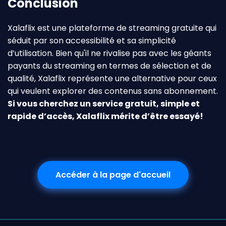
Conclusion
Xalaflix est une plateforme de streaming gratuite qui
séduit par son accessibilité et sa simplicité
d’utilisation. Bien qu'il ne rivalise pas avec les géants
payants du streaming en termes de sélection et de
qualité, Xalaflix représente une alternative pour ceux
qui veulent explorer des contenus sans abonnement.
Si vous cherchez un service gratuit, simple et
rapide d’accès, Xalaflix mérite d’être essayé!
Accéder à la page d'accueil