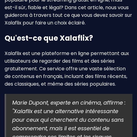
est-il sûr, fiable et légal? Dans cet article, nous vous
guiderons à travers tout ce que vous devez savoir sur
Xalaflix pour faire un choix éclairé.
Qu'est-ce que Xalaflix?
Xalaflix est une plateforme en ligne permettant aux
utilisateurs de regarder des films et des séries
gratuitement. Ce service offre une vaste sélection
de contenus en français, incluant des films récents,
des classiques, et même des séries populaires.
Marie Dupont, experte en cinéma, affirme :
"Xalaflix est une alternative intéressante
pour ceux qui cherchent du contenu sans
abonnement, mais il est essentiel de
comprendre ses limites et les risques