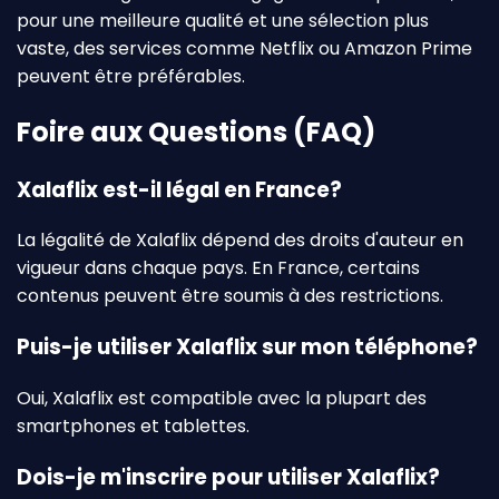
pour une meilleure qualité et une sélection plus
vaste, des services comme Netflix ou Amazon Prime
peuvent être préférables.
Foire aux Questions (FAQ)
Xalaflix est-il légal en France?
La légalité de Xalaflix dépend des droits d'auteur en
vigueur dans chaque pays. En France, certains
contenus peuvent être soumis à des restrictions.
Puis-je utiliser Xalaflix sur mon téléphone?
Oui, Xalaflix est compatible avec la plupart des
smartphones et tablettes.
Dois-je m'inscrire pour utiliser Xalaflix?