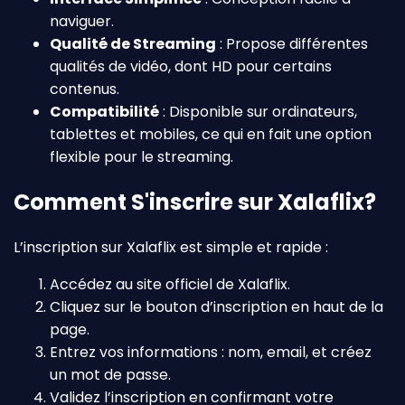
naviguer.
Qualité de Streaming
: Propose différentes
qualités de vidéo, dont HD pour certains
contenus.
Compatibilité
: Disponible sur ordinateurs,
tablettes et mobiles, ce qui en fait une option
flexible pour le streaming.
Comment S'inscrire sur Xalaflix?
L’inscription sur Xalaflix est simple et rapide :
Accédez au site officiel de Xalaflix.
Cliquez sur le bouton d’inscription en haut de la
page.
Entrez vos informations : nom, email, et créez
un mot de passe.
Validez l’inscription en confirmant votre