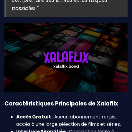
possibles."
Caractéristiques Principales de Xalaflix
Accès Gratuit
: Aucun abonnement requis,
accès à une large sélection de films et séries.
Interface Simplifiée
: Conception facile à