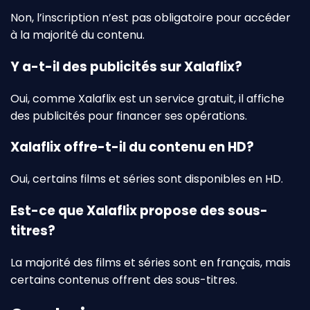
Non, l’inscription n’est pas obligatoire pour accéder
à la majorité du contenu.
Y a-t-il des publicités sur Xalaflix?
Oui, comme Xalaflix est un service gratuit, il affiche
des publicités pour financer ses opérations.
Xalaflix offre-t-il du contenu en HD?
Oui, certains films et séries sont disponibles en HD.
Est-ce que Xalaflix propose des sous-
titres?
La majorité des films et séries sont en français, mais
certains contenus offrent des sous-titres.